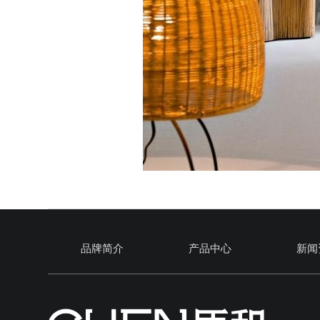
品牌简介
产品中心
新闻