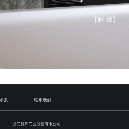
资讯
联系我们
浙江群邦门业股份有限公司