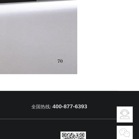
400-877-6393
全国热线: