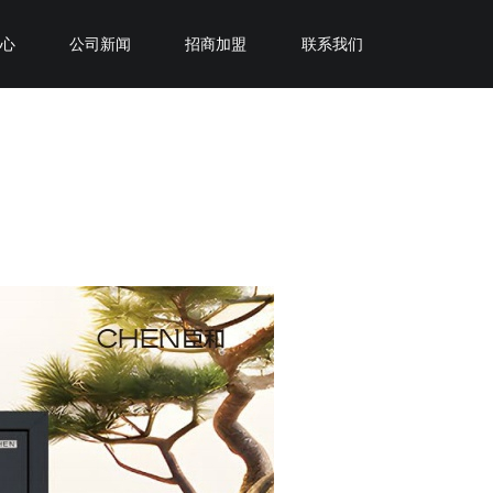
中心
公司新闻
招商加盟
联系我们
加盟臣和