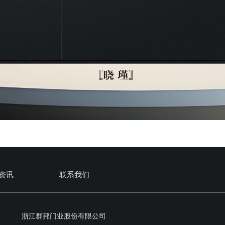
资讯
联系我们
浙江群邦门业股份有限公司