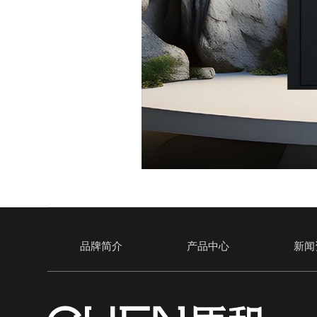
品牌简介
产品中心
新闻