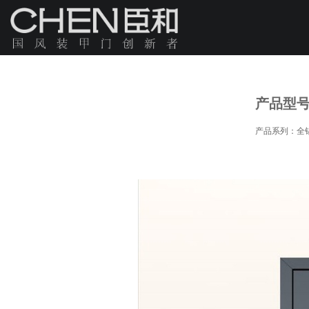
品牌简介
产品型
产品系列：全