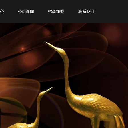
中心
公司新闻
招商加盟
联系我们
加盟臣和